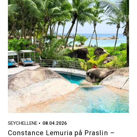
SEYCHELLENE
08.04.2026
Constance Lemuria på Praslin –