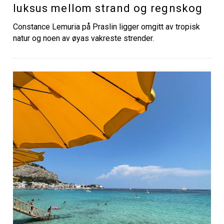
luksus mellom strand og regnskog
Constance Lemuria på Praslin ligger omgitt av tropisk
natur og noen av øyas vakreste strender.