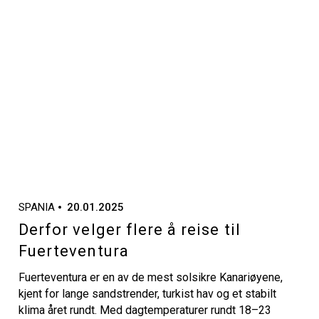
SPANIA
20.01.2025
Derfor velger flere å reise til
Fuerteventura
Fuerteventura er en av de mest solsikre Kanariøyene,
kjent for lange sandstrender, turkist hav og et stabilt
klima året rundt. Med dagtemperaturer rundt 18–23