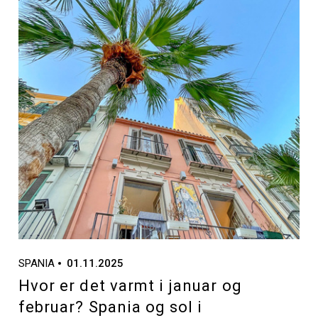
SPANIA
01.11.2025
Hvor er det varmt i januar og
februar? Spania og sol i