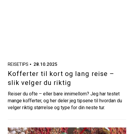
REISETIPS
28.10.2025
Kofferter til kort og lang reise –
slik velger du riktig
Reiser du ofte – eller bare innimellom? Jeg har testet
mange kofferter, og her deler jeg tipsene til hvordan du
velger riktig størrelse og type for din neste tur.