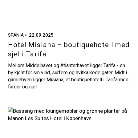
SPANIA
22.09.2025
Hotel Misiana – boutiquehotell med
sjel i Tarifa
Mellom Middelhavet og Atlanterhavet ligger Tarifa - en
by kjent for sin vind, surfere og hvitkalkede gater. Midt i
gamlebyen ligger Misiana, et boutiquehotell i Tarifa med
farger og sjel.