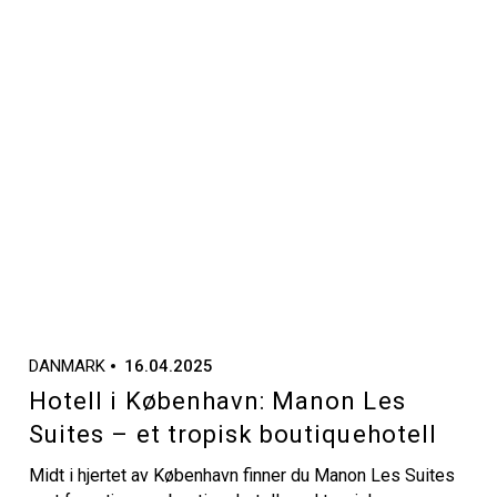
DANMARK
16.04.2025
Hotell i København: Manon Les
Suites – et tropisk boutiquehotell
Midt i hjertet av København finner du Manon Les Suites