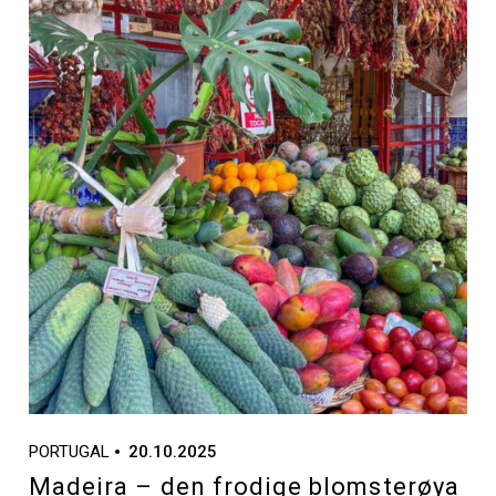
PORTUGAL
20.10.2025
Madeira – den frodige blomsterøya