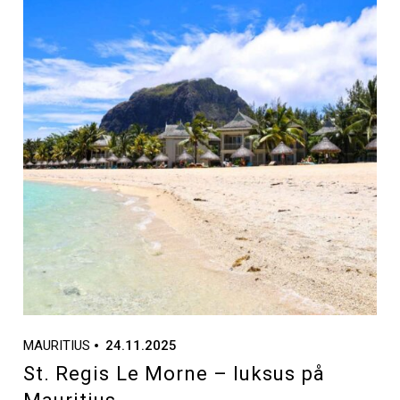
MAURITIUS
24.11.2025
St. Regis Le Morne – luksus på