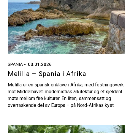
SPANIA
03.01.2026
Melilla – Spania i Afrika
Melilla er en spansk enklave i Afrika, med festningsverk
mot Middelhavet, modernistisk arkitektur og et sjeldent
møte mellom fire kulturer. En liten, sammensatt og
overraskende del av Europa – på Nord-Afrikas kyst.