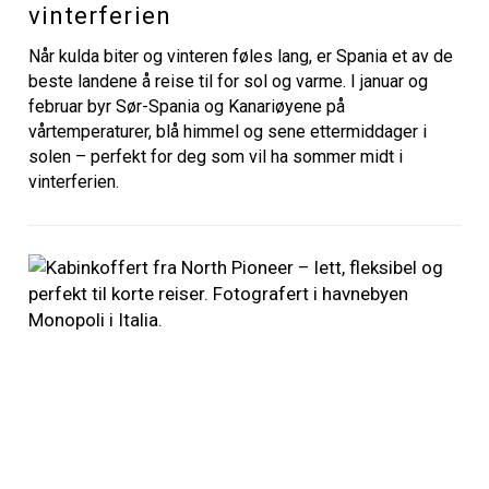
vinterferien
Når kulda biter og vinteren føles lang, er Spania et av de
beste landene å reise til for sol og varme. I januar og
februar byr Sør-Spania og Kanariøyene på
vårtemperaturer, blå himmel og sene ettermiddager i
solen – perfekt for deg som vil ha sommer midt i
vinterferien.