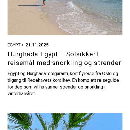
EGYPT
21.11.2025
Hurghada Egypt – Solsikkert
reisemål med snorkling og strender
Egypt og Hurghada: solgaranti, kort flyreise fra Oslo og
tilgang til Rødehavets korallrev. En komplett reiseguide
for deg som vil ha varme, strender og snorkling i
vinterhalvåret.