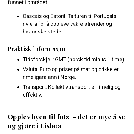
funnet i området.
Cascais og Estoril: Ta turen til Portugals
riviera for å oppleve vakre strender og
historiske steder.
Praktisk informasjon
Tidsforskjell: GMT (norsk tid minus 1 time).
Valuta: Euro og priser på mat og drikke er
rimeligere enn i Norge.
Transport: Kollektivtransport er rimelig og
effektiv.
Opplev byen til fots – det er mye å se
og gjøre i Lisboa