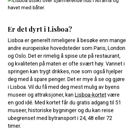
Er det dyrt i Lisboa?
Lisboa er generelt rimeligere å besøke enn mange
andre europeiske hovedsteder som Paris, London
og Oslo. Det er rimelig å spise ute på restaurant,
og kvaliteten på maten er ofte svært høy. Vannet i
springen kan trygt drikkes, noe som også hjelper
deg med å spare penger. Det er mye å se og gjøre
i Lisboa. Vil du få med deg mest mulig av byens
museer og attraksjoner, kan
Lisboa-kortet
være
en god idé. Med kortet får du gratis adgang til 51
museer, historiske bygninger og du kan reise
ubegrenset med bytransport i 24, 48 eller 72
timer.