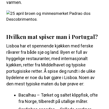
varmen.
Hvilken mat spiser man i Portugal?
Lisboa har et spennende kjøkken med ferske
råvarer fra både sjø og land. Byen er full av
hyggelige restauranter, med internasjonalt
kjøkken, retter fra Middelhavet og typiske
portugisiske retter. Å spise deg rundt i de ulike
bydelene er noe du bør gjøre i Lisboa. Noen av
den mest typiske maten du bør prøve er:
Bacalhau – Tørket og saltet klippfisk, ofte
fra Norge, tilberedt på utallige måter.