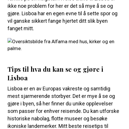
ikke noe problem for her er det så mye å se og
gjøre. Lisboa har en egen evne til å sette spor og
vil ganske sikkert fange hjertet ditt slik byen
fanget mitt.
Tips til hva du kan se og gjøre i
Lisboa
Lisboa er en av Europas vakreste og samtidig
mest sjarmerende storbyer. Det er mye å se og
gjøre i byen, så her finner du unike opplevelser
som passer for enhver reisende. Du kan utforske
historiske nabolag, flotte museer og besøke
ikoniske landemerker. Mitt beste reisetips til