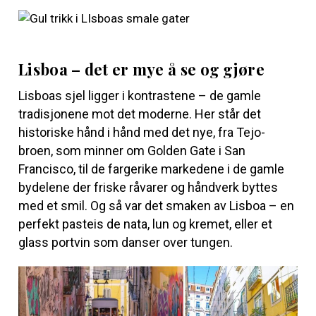
Lisboa – det er mye å se og gjøre
Lisboas sjel ligger i kontrastene – de gamle
tradisjonene mot det moderne. Her står det
historiske hånd i hånd med det nye, fra Tejo-
broen, som minner om Golden Gate i San
Francisco, til de fargerike markedene i de gamle
bydelene der friske råvarer og håndverk byttes
med et smil. Og så var det smaken av Lisboa – en
perfekt pasteis de nata, lun og kremet, eller et
glass portvin som danser over tungen.