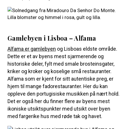
Gamlebyen i Lisboa – Alfama
Alfama er gamlebyen
og Lisboas eldste område.
Dette er et av byens mest sjarmerende og
historiske deler, fylt med smale brosteinsgater,
kriker og kroker og koselige små restauranter.
Alfama som er kjent for sitt autentiske preg, er
hjem til mange fadorestauranter. Her du kan
oppleve den portugisiske musikken på nært hold.
Det er også her du finner flere av byens mest
ikoniske utsiktspunkter med utsikt over byen
med fargerike hus med røde tak og havet.