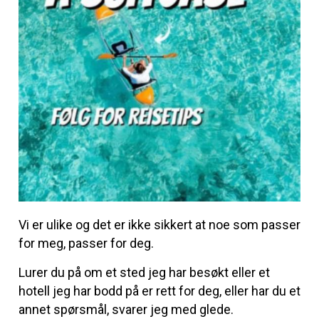
Vi er ulike og det er ikke sikkert at noe som passer
for meg, passer for deg.
Lurer du på om et sted jeg har besøkt eller et
hotell jeg har bodd på er rett for deg, eller har du et
annet spørsmål, svarer jeg med glede.