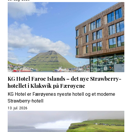
KG Hotel Faroe Islands – det nye Strawberry-
hotellet i Klaksvík på Færøyene
KG Hotel er Færøyenes nyeste hotell og et moderne
Strawberry-hotell
13. jul. 2026