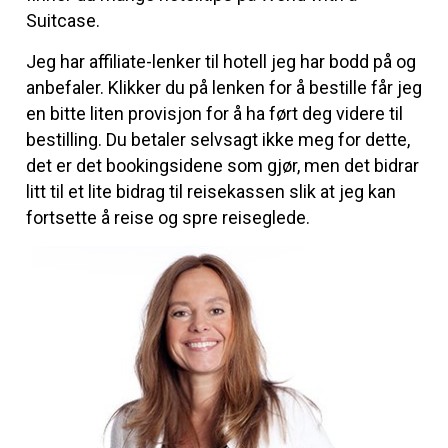
Suitcase.
Jeg har affiliate-lenker til hotell jeg har bodd på og
anbefaler. Klikker du på lenken for å bestille får jeg
en bitte liten provisjon for å ha ført deg videre til
bestilling. Du betaler selvsagt ikke meg for dette,
det er det bookingsidene som gjør, men det bidrar
litt til et lite bidrag til reisekassen slik at jeg kan
fortsette å reise og spre reiseglede.