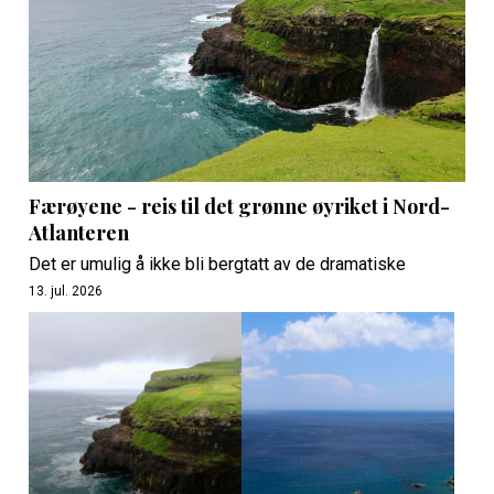
Færøyene - reis til det grønne øyriket i Nord-
Atlanteren
Det er umulig å ikke bli bergtatt av de dramatiske
13. jul. 2026