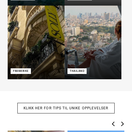
FRANKRIKE
THAILAND
KLIKK HER FOR TIPS TIL UNIKE OPPLEVELSER