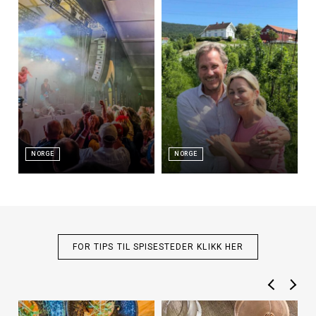
NORGE
NORGE
FOR TIPS TIL SPISESTEDER KLIKK HER