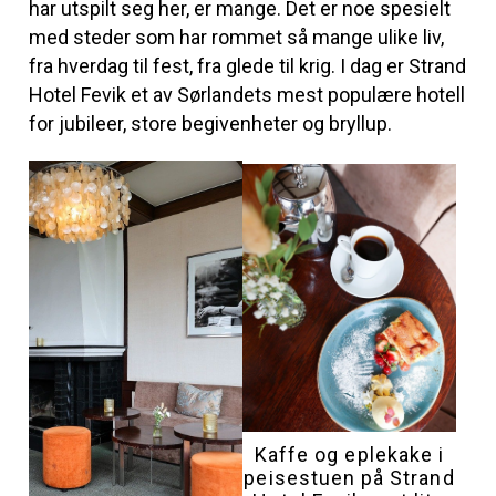
har utspilt seg her, er mange. Det er noe spesielt
med steder som har rommet så mange ulike liv,
fra hverdag til fest, fra glede til krig. I dag er Strand
Hotel Fevik et av Sørlandets mest populære hotell
for jubileer, store begivenheter og bryllup.
Kaffe og eplekake i
peisestuen på Strand