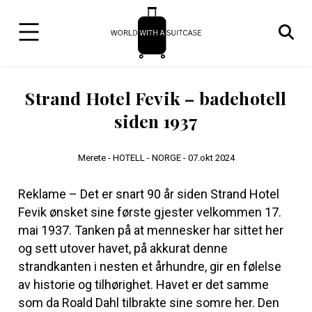
Strand Hotel Fevik – badehotell
siden 1937
Merete -
HOTELL - NORGE -
07.okt 2024
Reklame – Det er snart 90 år siden Strand Hotel
Fevik ønsket sine første gjester velkommen 17.
mai 1937. Tanken på at mennesker har sittet her
og sett utover havet, på akkurat denne
strandkanten i nesten et århundre, gir en følelse
av historie og tilhørighet. Havet er det samme
som da Roald Dahl tilbrakte sine somre her. Den