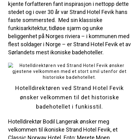
kjente forfatteren fant inspirasjon i nettopp dette
stedet og i over 30 år var Strand Hotel Fevik hans
faste sommersted. Med sin klassiske
funkisarkitektur, tidløse sjarm og unike
beliggenhet på Norges riviera – i kommunen med
flest soldager i Norge – er Strand Hotel Fevik et av
Sørlandets mest ikoniske badehoteller.
Hotell­direktøren ved Strand Hotel Fevik
ønsker velkommen til det historiske
badehotellet i funkisstil.
Hotelldirektør Bodil Langerak ønsker meg
velkommen til ikoniske Strand Hotel Fevik, et
Classic Norway Hotel. Foto: Merete Moen