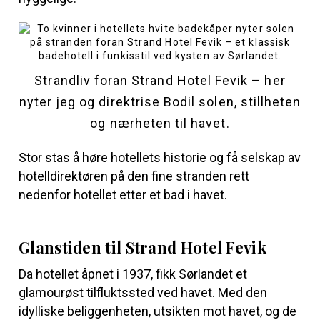
Strandliv foran Strand Hotel Fevik – her
nyter jeg og direktrise Bodil solen, stillheten
og nærheten til havet.
Stor stas å høre hotellets historie og få selskap av
hotelldirektøren på den fine stranden rett
nedenfor hotellet etter et bad i havet.
Glanstiden til Strand Hotel Fevik
Da hotellet åpnet i 1937, fikk Sørlandet et
glamourøst tilfluktssted ved havet. Med den
idylliske beliggenheten, utsikten mot havet, og de