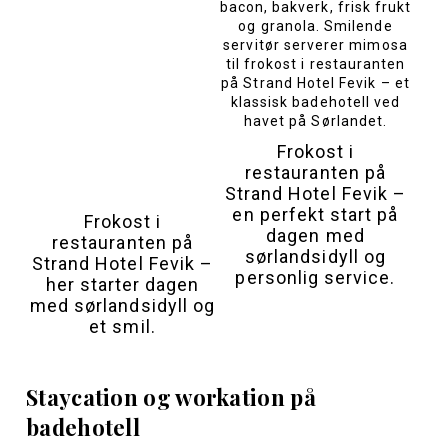
Frokost i
restauranten på
Strand Hotel Fevik –
en perfekt start på
Frokost i
dagen med
restauranten på
sørlandsidyll og
Strand Hotel Fevik –
personlig service.
her starter dagen
med sørlandsidyll og
et smil.
Staycation og workation på
badehotell