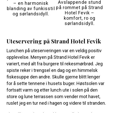
Avslappende stund
– en harmonisk
på rommet på Strand
blanding av funkisstil
Hotel Fevik –
og sørlandsidyll.
komfort, ro og
sørlandsidyll.
Uteservering på Strand Hotel Fevik
Lunchen på uteserveringen var en veldig positiv
opplevelse. Menyen på Strand Hotel Fevik er
variert, med alt fra burgere til rekesmørbrød. Jeg
spiste reker i trengsel en dag og en himmelsk
fiskesuppe den andre. Skulle gjerne blitt lenger
for å sette tennene i husets buger. Høstsolen var
fortsatt varm og etter lunch ute i solen på den
store og lune terrassen som vender mot havet,
ruslet jeg en tur ned i hagen og videre til stranden.