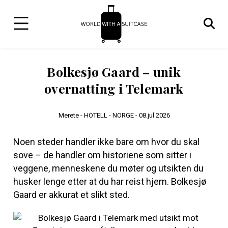
Bolkesjø Gaard – unik
overnatting i Telemark
Merete -
HOTELL - NORGE -
08.jul 2026
Noen steder handler ikke bare om hvor du skal
sove – de handler om historiene som sitter i
veggene, menneskene du møter og utsikten du
husker lenge etter at du har reist hjem. Bolkesjø
Gaard er akkurat et slikt sted.