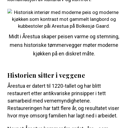
Midt i Årestua skaper peisen varme og stemning,
mens historiske tømmervegger møter moderne
kjøkken på en diskret måte.
Historien sitter i veggene
Årestua er datert til 1220-tallet og har blitt
restaurert etter antikvariske prinsipper i tett
samarbeid med vernemyndighetene.
Restaureringen har tatt flere år, og resultatet viser
hvor mye omsorg familien har lagt ned i arbeidet.