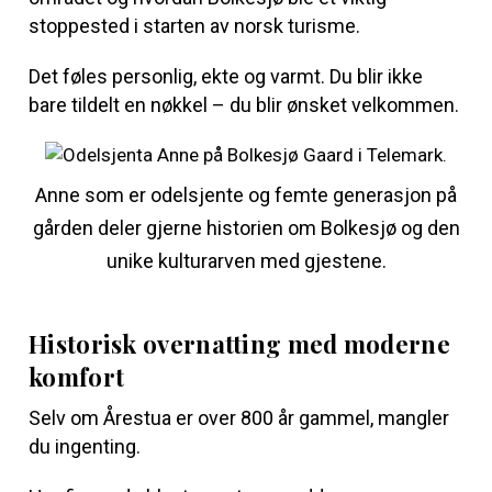
stoppested i starten av norsk turisme.
Det føles personlig, ekte og varmt. Du blir ikke
bare tildelt en nøkkel – du blir ønsket velkommen.
Anne som er odelsjente og femte generasjon på
gården deler gjerne historien om Bolkesjø og den
unike kulturarven med gjestene.
Historisk overnatting med moderne
komfort
Selv om Årestua er over 800 år gammel, mangler
du ingenting.