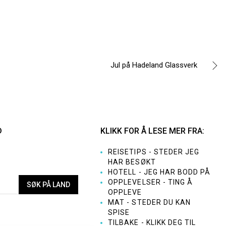
Jul på Hadeland Glassverk
D
KLIKK FOR Å LESE MER FRA:
REISETIPS - STEDER JEG
HAR BESØKT
HOTELL - JEG HAR BODD PÅ
OPPLEVELSER - TING Å
OPPLEVE
MAT - STEDER DU KAN
SPISE
TILBAKE - KLIKK DEG TIL