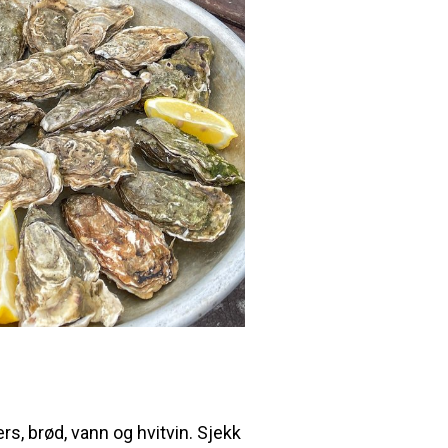
s, brød, vann og hvitvin. Sjekk