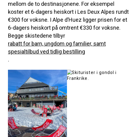
mellom de to destinasjonene. For eksempel
koster et 6-dagers heiskort i Les Deux Alpes rundt
€300 for voksne. I Alpe d’Huez ligger prisen for et
6-dagers heiskort på omtrent €330 for voksne.
Begge skistedene tilbyr
rabatt for barn, ungdom og familier, samt
spesialtilbud ved tidlig bestilling
.